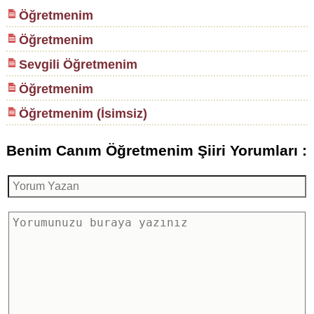
Öğretmenim
Öğretmenim
Sevgili Öğretmenim
Öğretmenim
Öğretmenim (İsimsiz)
Benim Canım Öğretmenim Şiiri Yorumları :