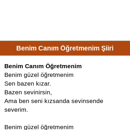
Benim Canım Öğretmenim Şiiri
Benim Canım Öğretmenim
Benim güzel öğretmenim
Sen bazen kızar.
Bazen sevinirsin,
Ama ben seni kızsanda sevinsende
severim.
Benim güzel öğretmenim