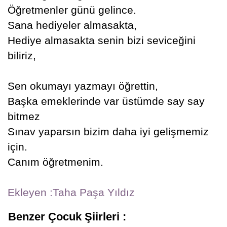
Öğretmenler günü gelince.
Sana hediyeler almasakta,
Hediye almasakta senin bizi seviceğini
biliriz,
Sen okumayı yazmayı öğrettin,
Başka emeklerinde var üstümde say say
bitmez
Sınav yaparsın bizim daha iyi gelişmemiz
için.
Canım öğretmenim.
Ekleyen :Taha Paşa Yıldız
Benzer Çocuk Şiirleri :