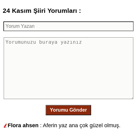
24 Kasım Şiiri Yorumları :
Yorumu Gönder
Flora ahsen
: Aferin yaz ana çok güzel olmuş.