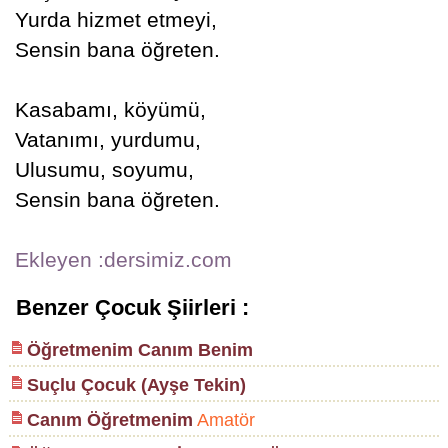
Yurda hizmet etmeyi,
Sensin bana öğreten.
Kasabamı, köyümü,
Vatanımı, yurdumu,
Ulusumu, soyumu,
Sensin bana öğreten.
Ekleyen :dersimiz.com
Benzer Çocuk Şiirleri :
Öğretmenim Canım Benim
Suçlu Çocuk (Ayşe Tekin)
Canım Öğretmenim
Amatör