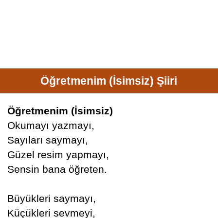
Öğretmenim (İsimsiz) Şiiri
Öğretmenim (İsimsiz)
Okumayı yazmayı,
Sayıları saymayı,
Güzel resim yapmayı,
Sensin bana öğreten.
Büyükleri saymayı,
Küçükleri sevmeyi,