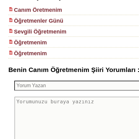
Canım Öretmenim
Öğretmenler Günü
Sevgili Öğretmenim
Öğretmenim
Öğretmenim
Benin Canım Öğretmenim Şiiri Yorumları 