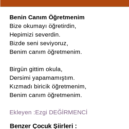
Benin Canım Öğretmenim
Bize okumayı öğretirdin,
Hepimizi severdin.
Bizde seni seviyoruz,
Benim canım öğretmenim.
Birgün gittim okula,
Dersimi yapamamıştım.
Kızmadı biricik öğretmenim,
Benim canım öğretmenim.
Ekleyen :Ezgi DEĞİRMENCİ
Benzer Çocuk Şiirleri :