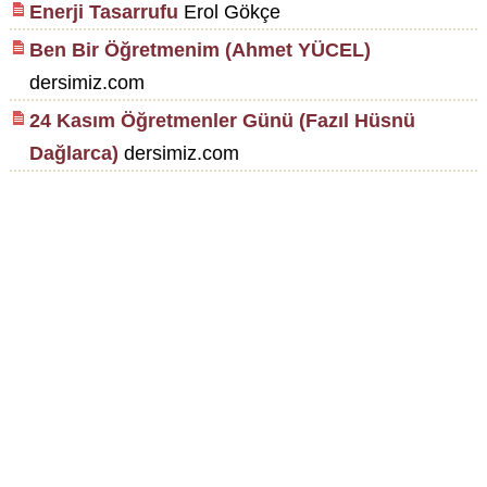
Enerji Tasarrufu
Erol Gökçe
Ben Bir Öğretmenim (Ahmet YÜCEL)
dersimiz.com
24 Kasım Öğretmenler Günü (Fazıl Hüsnü
Dağlarca)
dersimiz.com