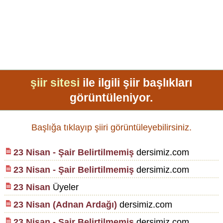
şiir sitesi
ile ilgili şiir başlıkları
görüntüleniyor.
Başlığa tıklayıp şiiri görüntüleyebilirsiniz.
23 Nisan - Şair Belirtilmemiş
dersimiz.com
23 Nisan - Şair Belirtilmemiş
dersimiz.com
23 Nisan
Üyeler
23 Nisan (Adnan Ardağı)
dersimiz.com
23 Nisan - Şair Belirtilmemiş
dersimiz.com