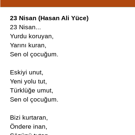
23 Nisan (Hasan Ali Yüce)
23 Nisan...
Yurdu koruyan,
Yarını kuran,
Sen ol çocuğum.
Eskiyi unut,
Yeni yolu tut,
Türklüğe umut,
Sen ol çocuğum.
Bizi kurtaran,
Öndere inan,