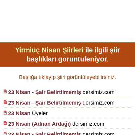
Yirmiüç Nisan Şiirleri
ile ilgili şiir
başlıkları görüntüleniyor.
Başlığa tıklayıp şiiri görüntüleyebilirsiniz.
23 Nisan - Şair Belirtilmemiş
dersimiz.com
23 Nisan - Şair Belirtilmemiş
dersimiz.com
23 Nisan
Üyeler
23 Nisan (Adnan Ardağı)
dersimiz.com
23 Nisan - Şair Belirtilmemiş
dersimiz.com