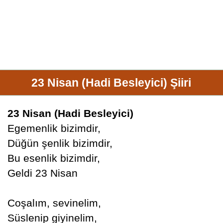
23 Nisan (Hadi Besleyici) Şiiri
23 Nisan (Hadi Besleyici)
Egemenlik bizimdir,
Düğün şenlik bizimdir,
Bu esenlik bizimdir,
Geldi 23 Nisan
Coşalım, sevinelim,
Süslenip giyinelim,