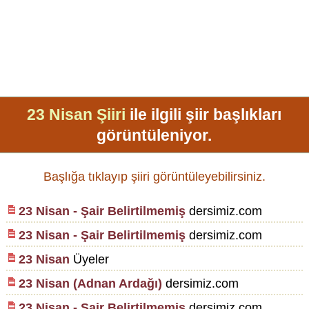
23 Nisan Şiiri
ile ilgili şiir başlıkları
görüntüleniyor.
Başlığa tıklayıp şiiri görüntüleyebilirsiniz.
23 Nisan - Şair Belirtilmemiş
dersimiz.com
23 Nisan - Şair Belirtilmemiş
dersimiz.com
23 Nisan
Üyeler
23 Nisan (Adnan Ardağı)
dersimiz.com
23 Nisan - Şair Belirtilmemiş
dersimiz.com