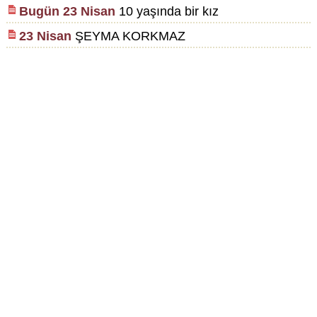
Bugün 23 Nisan
10 yaşında bir kız
23 Nisan
ŞEYMA KORKMAZ