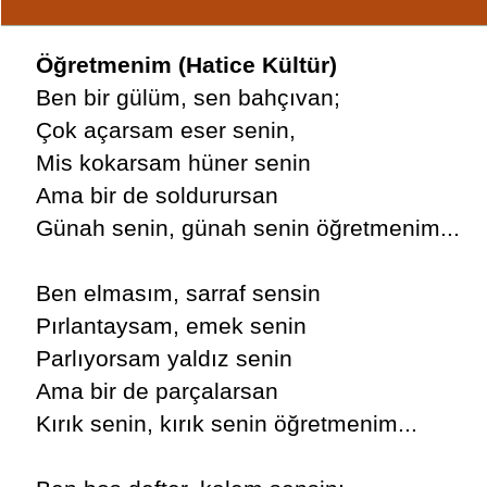
Öğretmenim (Hatice Kültür)
Ben bir gülüm, sen bahçıvan;
Çok açarsam eser senin,
Mis kokarsam hüner senin
Ama bir de soldurursan
Günah senin, günah senin öğretmenim...
Ben elmasım, sarraf sensin
Pırlantaysam, emek senin
Parlıyorsam yaldız senin
Ama bir de parçalarsan
Kırık senin, kırık senin öğretmenim...