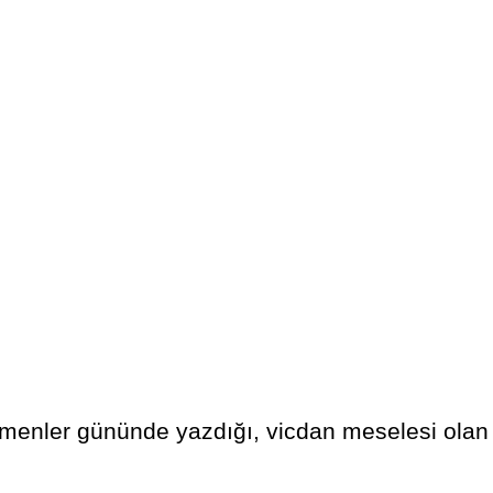
retmenler gününde yazdığı, vicdan meselesi olan