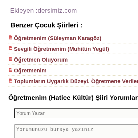
Ekleyen :dersimiz.com
Benzer Çocuk Şiirleri :
Öğretmenim (Süleyman Karagöz)
Sevgili Öğretmenim (Muhittin Yegül)
Öğretmen Oluyorum
Öğretmenim
Toplumların Uygarlık Düzeyi, Öğretmene Verile
Öğretmenim (Hatice Kültür) Şiiri Yorumları