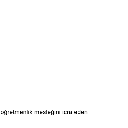
 öğretmenlik mesleğini icra eden