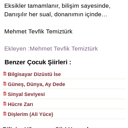
Eksikler tamamlanır, bilişim sayesinde,
Danışılır her sual, donanımın içinde…
Mehmet Tevfik Temiztürk
Ekleyen :Mehmet Tevfik Temiztürk
Benzer Çocuk Şiirleri :
Bilgisayar Dizüstü İse
Güneş, Dünya, Ay Dede
Sinyal Seviyesi
Hücre Zarı
Dişlerim (Ali Yüce)