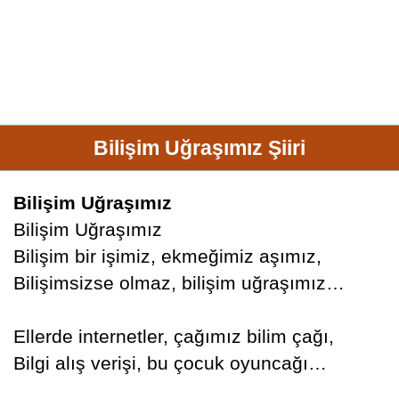
Bilişim Uğraşımız Şiiri
Bilişim Uğraşımız
Bilişim Uğraşımız
Bilişim bir işimiz, ekmeğimiz aşımız,
Bilişimsizse olmaz, bilişim uğraşımız…
Ellerde internetler, çağımız bilim çağı,
Bilgi alış verişi, bu çocuk oyuncağı…