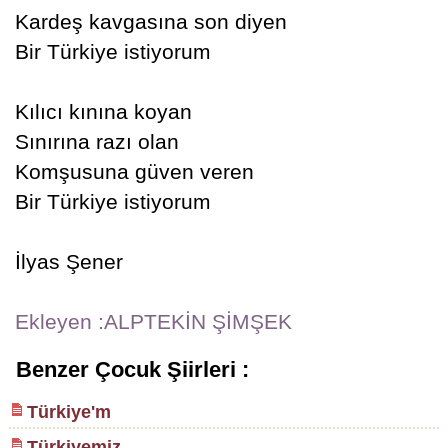
Kardeş kavgasına son diyen
Bir Türkiye istiyorum
Kılıcı kınına koyan
Sınırına razı olan
Komşusuna güven veren
Bir Türkiye istiyorum
İlyas Şener
Ekleyen :ALPTEKİN ŞİMŞEK
Benzer Çocuk Şiirleri :
Türkiye'm
Türkiyemiz