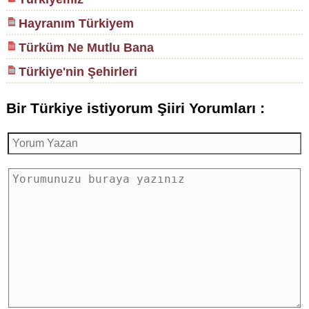
Hayranım Türkiyem
Türküm Ne Mutlu Bana
Türkiye'nin Şehirleri
Bir Türkiye istiyorum Şiiri Yorumları :