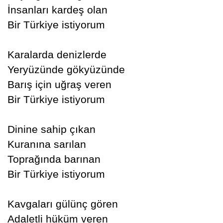
İnsanları kardeş olan
Bir Türkiye istiyorum
Karalarda denizlerde
Yeryüzünde gökyüzünde
Barış için uğraş veren
Bir Türkiye istiyorum
Dinine sahip çıkan
Kuranına sarılan
Toprağında barınan
Bir Türkiye istiyorum
Kavgaları gülünç gören
Adaletli hüküm veren