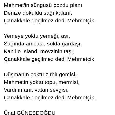
Mehmet'in süngüsü bozdu planı,
Denize döküldü sağı kalanı,
Çanakkale geçilmez dedi Mehmetçik.
Yemeye yoktu yemeği, aşı,
Sağında amcası, solda gardaşı,
Kan ile ıslandı mevzinin taşı,
Çanakkale geçilmez dedi Mehmetçik.
Düşmanın çoktu zırhlı gemisi,
Mehmetin yoktu topu, mermisi,
Vardı imanı, vatan sevgisi,
Çanakkale geçilmez dedi Mehmetçik.
Ünal GÜNEŞDOĞDU