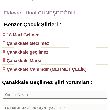
Ekleyen :Ünal GÜNEŞDOĞDU
Benzer Çocuk Şiirleri :
18 Mart Gelince
Çanakkale Geçilmez
Çanakkale geçilmez
Çanakkale Marşı
Çanakkale Canımdır (MEHMET ÇELİK)
Çanakkale Geçilmez Şiiri Yorumları :