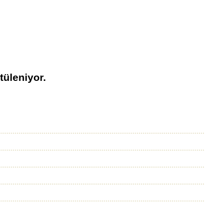
tüleniyor.