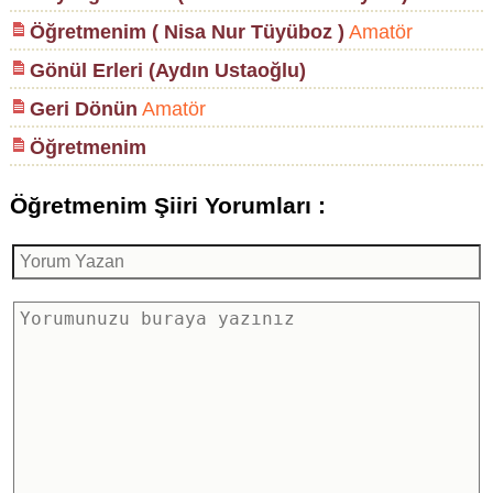
Öğretmenim ( Nisa Nur Tüyüboz )
Amatör
Gönül Erleri (Aydın Ustaoğlu)
Geri Dönün
Amatör
Öğretmenim
Öğretmenim Şiiri Yorumları :