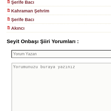
Şerife Bacı
Kahraman Şehrim
Şerife Bacı
Akıncı
Seyit Onbaşı Şiiri Yorumları :