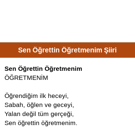
Sen Öğrettin Öğretmenim Şiiri
Sen Öğrettin Öğretmenim
ÖĞRETMENİM
Öğrendiğim ilk heceyi,
Sabah, öğlen ve geceyi,
Yalan değil tüm gerçeği,
Sen öğrettin öğretmenim.