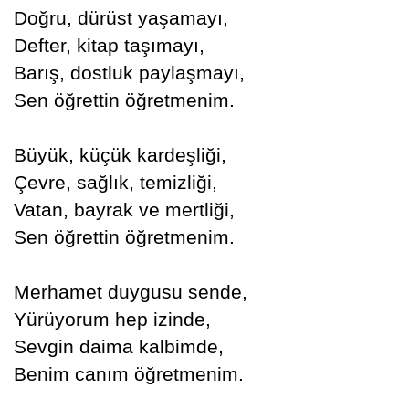
Doğru, dürüst yaşamayı,
Defter, kitap taşımayı,
Barış, dostluk paylaşmayı,
Sen öğrettin öğretmenim.
Büyük, küçük kardeşliği,
Çevre, sağlık, temizliği,
Vatan, bayrak ve mertliği,
Sen öğrettin öğretmenim.
Merhamet duygusu sende,
Yürüyorum hep izinde,
Sevgin daima kalbimde,
Benim canım öğretmenim.