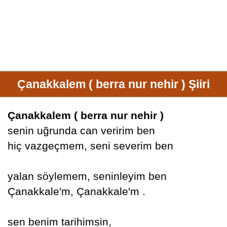
Çanakkalem ( berra nur nehir ) Şiiri
Çanakkalem ( berra nur nehir )
senin uğrunda can veririm ben
hiç vazgeçmem, seni severim ben
yalan söylemem, seninleyim ben
Çanakkale'm, Çanakkale'm .
sen benim tarihimsin,