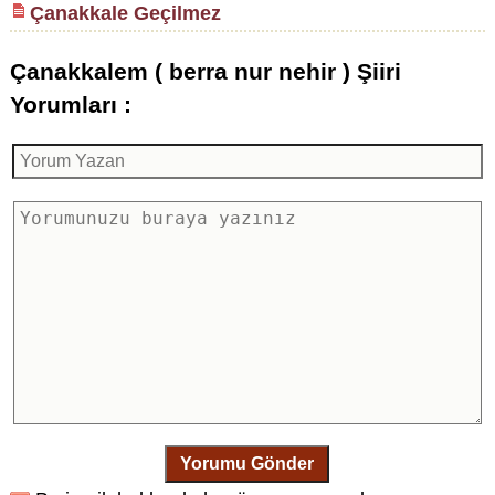
Çanakkale Geçilmez
Çanakkalem ( berra nur nehir ) Şiiri
Yorumları :
Yorumu Gönder