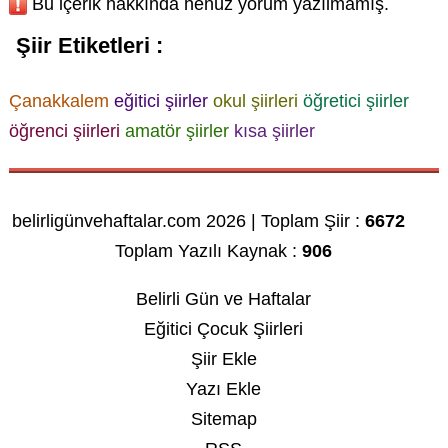
Bu içerik hakkında henüz yorum yazılmamış.
Şiir Etiketleri :
Çanakkalem
eğitici şiirler
okul şiirleri
öğretici şiirler
öğrenci şiirleri
amatör şiirler
kısa şiirler
belirligünvehaftalar.com 2026 | Toplam Şiir :
6672
Toplam Yazılı Kaynak :
906
Belirli Gün ve Haftalar
Eğitici Çocuk Şiirleri
Şiir Ekle
Yazı Ekle
Sitemap