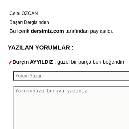
Celal ÖZCAN
Başarı Dergisinden
Bu içerik
dersimiz.com
tarafından paylaşıldı.
YAZILAN YORUMLAR :
Burçin AYYILDIZ
: güzel bir parça ben beğendim