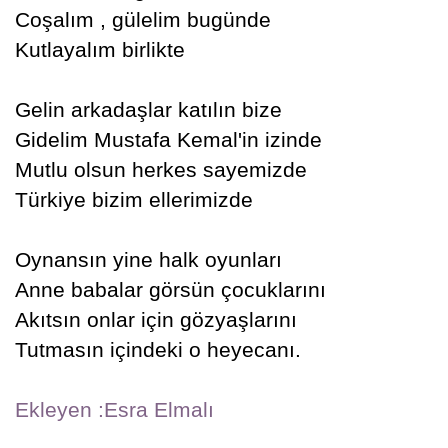
Coşalım , gülelim bugünde
Kutlayalım birlikte
Gelin arkadaşlar katılın bize
Gidelim Mustafa Kemal'in izinde
Mutlu olsun herkes sayemizde
Türkiye bizim ellerimizde
Oynansın yine halk oyunları
Anne babalar görsün çocuklarını
Akıtsın onlar için gözyaşlarını
Tutmasın içindeki o heyecanı.
Ekleyen :Esra Elmalı