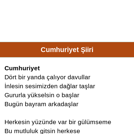
Cumhuriyet Şiiri
Cumhuriyet
Dört bir yanda çalıyor davullar
İnlesin sesimizden dağlar taşlar
Gururla yükselsin o başlar
Bugün bayram arkadaşlar
Herkesin yüzünde var bir gülümseme
Bu mutluluk gitsin herkese