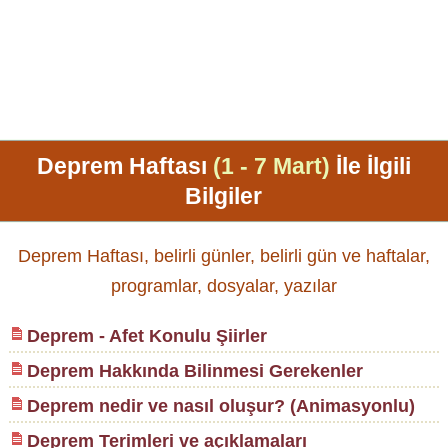
Deprem Haftası
(1 - 7 Mart)
İle İlgili
Bilgiler
Deprem Haftası, belirli günler, belirli gün ve haftalar,
programlar, dosyalar, yazılar
Deprem - Afet Konulu Şiirler
Deprem Hakkında Bilinmesi Gerekenler
Deprem nedir ve nasıl oluşur? (Animasyonlu)
Deprem Terimleri ve açıklamaları