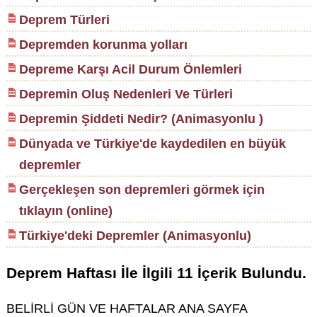
Deprem Türleri
Depremden korunma yolları
Depreme Karşı Acil Durum Önlemleri
Depremin Oluş Nedenleri Ve Türleri
Depremin Şiddeti Nedir? (Animasyonlu )
Dünyada ve Türkiye'de kaydedilen en büyük
depremler
Gerçekleşen son depremleri görmek için
tıklayın (online)
Türkiye'deki Depremler (Animasyonlu)
Deprem Haftası
İle İlgili
11
İçerik Bulundu.
BELİRLİ GÜN VE HAFTALAR ANA SAYFA