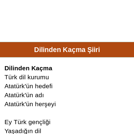
Dilinden Kaçma Şiiri
Dilinden Kaçma
Türk dil kurumu
Atatürk'ün hedefi
Atatürk'ün adı
Atatürk'ün herşeyi
Ey Türk gençliği
Yaşadığın dil