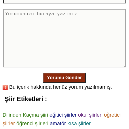
Yorumu Gönder
Bu içerik hakkında henüz yorum yazılmamış.
Şiir Etiketleri :
Dilinden Kaçma şiiri
eğitici şiirler
okul şiirleri
öğretici
şiirler
öğrenci şiirleri
amatör
kısa şiirler