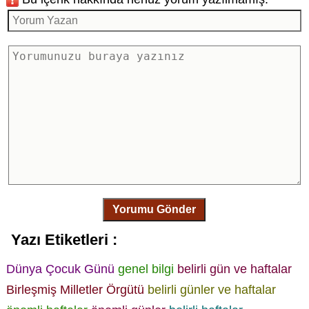
Yorumu Gönder
Yazı Etiketleri :
Dünya Çocuk Günü
genel bilgi
belirli gün ve haftalar
Birleşmiş Milletler Örgütü
belirli günler ve haftalar