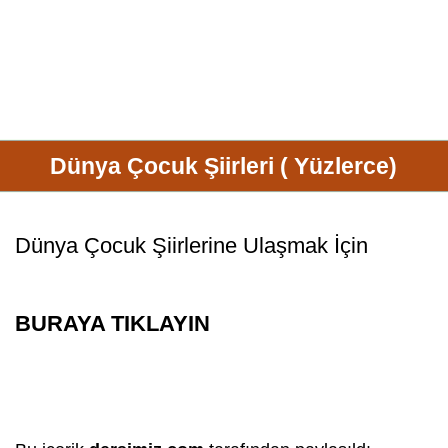
Dünya Çocuk Şiirleri ( Yüzlerce)
Dünya Çocuk Şiirlerine Ulaşmak İçin
BURAYA TIKLAYIN