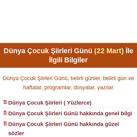
Dünya Çocuk Şiirleri Günü
(22 Mart)
İle
İlgili Bilgiler
Dünya Çocuk Şiirleri Günü, belirli günler, belirli gün ve
haftalar, programlar, dosyalar, yazılar
Dünya Çocuk Şiirleri ( Yüzlerce)
Dünya Çocuk Şiirleri Günü hakkında genel bilgi
Dünya Çocuk Şiirleri Günü hakkında güzel
sözler