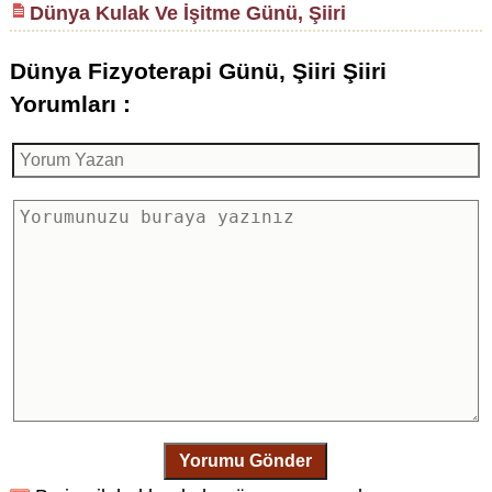
Dünya Kulak Ve İşitme Günü, Şiiri
Dünya Fizyoterapi Günü, Şiiri Şiiri
Yorumları :
Yorumu Gönder