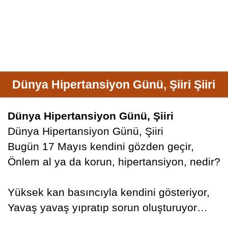
Dünya Hipertansiyon Günü, Şiiri Şiiri
Dünya Hipertansiyon Günü, Şiiri
Dünya Hipertansiyon Günü, Şiiri
Bugün 17 Mayıs kendini gözden geçir,
Önlem al ya da korun, hipertansiyon, nedir?
Yüksek kan basıncıyla kendini gösteriyor,
Yavaş yavaş yıpratıp sorun oluşturuyor…