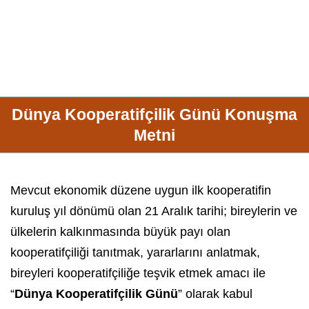
Dünya Kooperatifçilik Günü Konuşma
Metni
Mevcut ekonomik düzene uygun ilk kooperatifin
kuruluş yıl dönümü olan 21 Aralık tarihi; bireylerin ve
ülkelerin kalkınmasında büyük payı olan
kooperatifçiliği tanıtmak, yararlarını anlatmak,
bireyleri kooperatifçiliğe teşvik etmek amacı ile
“
Dünya Kooperatifçilik Günü
” olarak kabul