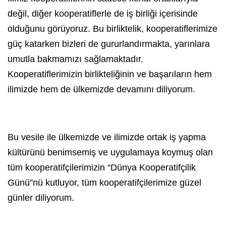
değil, diğer kooperatiflerle de iş birliği içerisinde
olduğunu görüyoruz. Bu birliktelik, kooperatiflerimize
güç katarken bizleri de gururlandırmakta, yarınlara
umutla bakmamızı sağlamaktadır.
Kooperatiflerimizin birlikteliğinin ve başarıların hem
ilimizde hem de ülkemizde devamını diliyorum.
Bu vesile ile ülkemizde ve ilimizde ortak iş yapma
kültürünü benimsemiş ve uygulamaya koymuş olan
tüm kooperatifçilerimizin “Dünya Kooperatifçilik
Günü”nü kutluyor, tüm kooperatifçilerimize güzel
günler diliyorum.