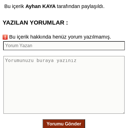
Bu içerik
Ayhan KAYA
tarafından paylaşıldı.
YAZILAN YORUMLAR :
Bu içerik hakkında henüz yorum yazılmamış.
Yorumu Gönder