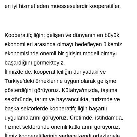
en iyi hizmet eden müesseselerdir kooperatifler.
Kooperatifçiliğin; gelişen ve dünyanın en büyük
ekonomileri arasında olmayı hedefleyen ülkemiz
ekonomisinde önemli bir girişim modeli olmayı
başardığını görmekteyiz.
İlimizde de; kooperatifçiliğin dünyadaki ve
Türkiye’deki örneklerine uygun olarak gelişme
gösterdiğini görüyoruz. Kütahya'mızda, taşıma
sektöründe, tarım ve hayvancılıkta, turizmde ve
başka sektörlerde kooperatifçiliğin başarılı
uygulamalarını görüyoruz. Üretimde, istihdamda,
hizmet sektöründe önemli katkılarını görüyoruz.
İlimiz kooperatiflerinin sadece kendi ortaklarıyla