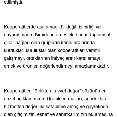
edilmiştir.
Kooperatiflerde asıl amaç kâr değil, iş birliği ve
dayanışmadır. Birbirlerine meslek, sanat, toplumsal
çıkar bağları olan grupların kendi aralarında
kurdukları kuruluşlar olan kooperatifler; verimli
çalışmayı, ortaklarının ihtiyaçlarını karşılamayı,
emek ve ürünleri değerlendirmeyi amaçlamaktadır.
Kooperatifler, “Birlikten kuvvet doğar” sözünün en
güzel açıklamasıdır. Ürettikleri malları, sundukları
hizmetleri değeri ile satabilme amaç ve gayretinde
olan çiftçimizin, esnaf ve sanatkarımızın bu amacına