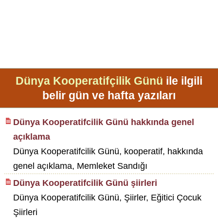
Dünya Kooperatifçilik Günü
ile ilgili
belir gün ve hafta yazıları
Dünya Kooperatifcilik Günü hakkında genel
açıklama
Dünya Kooperatifcilik Günü, kooperatif, hakkında
genel açıklama, Memleket Sandığı
Dünya Kooperatifcilik Günü şiirleri
Dünya Kooperatifcilik Günü, Şiirler, Eğitici Çocuk
Şiirleri