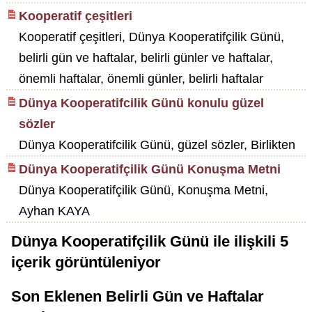
Kooperatif çeşitleri
Kooperatif çeşitleri, Dünya Kooperatifçilik Günü,
belirli gün ve haftalar, belirli günler ve haftalar,
önemli haftalar, önemli günler, belirli haftalar
Dünya Kooperatifcilik Günü konulu güzel
sözler
Dünya Kooperatifcilik Günü, güzel sözler, Birlikten
Dünya Kooperatifçilik Günü Konuşma Metni
Dünya Kooperatifçilik Günü, Konuşma Metni,
Ayhan KAYA
Dünya Kooperatifçilik Günü
ile ilişkili
5
içerik görüntüleniyor
Son Eklenen Belirli Gün ve Haftalar