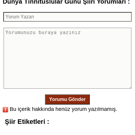
Dünya Tinnituslular Günü Şiiri Yorumları :
Yorumu Gönder
Bu içerik hakkında henüz yorum yazılmamış.
Şiir Etiketleri :