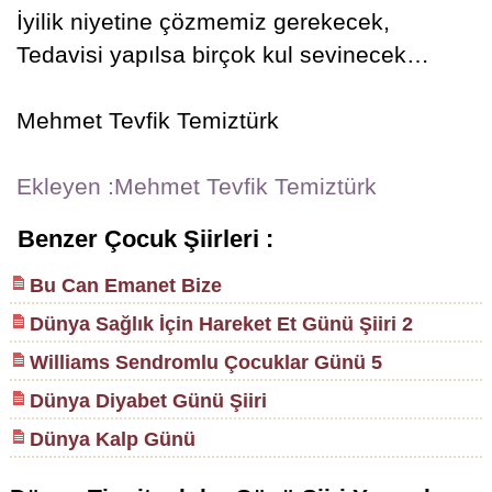
İyilik niyetine çözmemiz gerekecek,
Tedavisi yapılsa birçok kul sevinecek…
Mehmet Tevfik Temiztürk
Ekleyen :Mehmet Tevfik Temiztürk
Benzer Çocuk Şiirleri :
Bu Can Emanet Bize
Dünya Sağlık İçin Hareket Et Günü Şiiri 2
Williams Sendromlu Çocuklar Günü 5
Dünya Diyabet Günü Şiiri
Dünya Kalp Günü