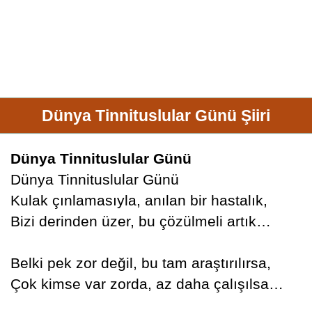
Dünya Tinnituslular Günü Şiiri
Dünya Tinnituslular Günü
Dünya Tinnituslular Günü
Kulak çınlamasıyla, anılan bir hastalık,
Bizi derinden üzer, bu çözülmeli artık…
Belki pek zor değil, bu tam araştırılırsa,
Çok kimse var zorda, az daha çalışılsa…