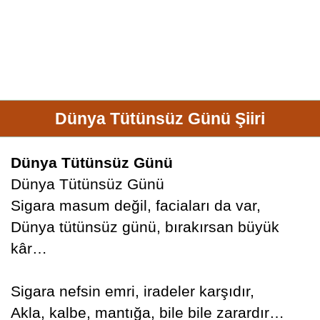
Dünya Tütünsüz Günü Şiiri
Dünya Tütünsüz Günü
Dünya Tütünsüz Günü
Sigara masum değil, faciaları da var,
Dünya tütünsüz günü, bırakırsan büyük
kâr…
Sigara nefsin emri, iradeler karşıdır,
Akla, kalbe, mantığa, bile bile zarardır…