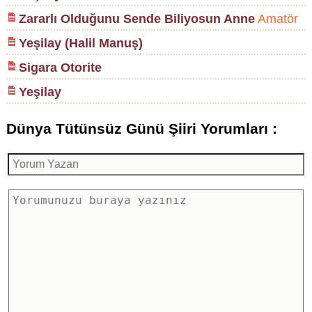
Zararlı Olduğunu Sende Biliyosun Anne
Amatör
Yeşilay (Halil Manuş)
Sigara Otorite
Yeşilay
Dünya Tütünsüz Günü Şiiri Yorumları :