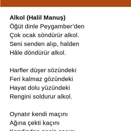
Alkol (Halil Manuş)
Öğüt dinle Peygamber’den
Çok ocak söndürür alkol.
Seni senden alıp, halden
Hâle döndürür alkol.
Harfler düşer sözündeki
Feri kalmaz gözündeki
Hayat dolu yüzündeki
Rengini soldurur alkol.
Oynatır kendi maçını
Ağına çekti kaçını