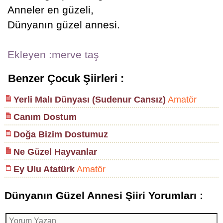
Anneler en güzeli,
Dünyanın güzel annesi.
Ekleyen :merve taş
Benzer Çocuk Şiirleri :
Yerli Malı Dünyası (Sudenur Cansız)
Amatör
Canım Dostum
Doğa Bizim Dostumuz
Ne Güzel Hayvanlar
Ey Ulu Atatürk
Amatör
Dünyanın Güzel Annesi Şiiri Yorumları :