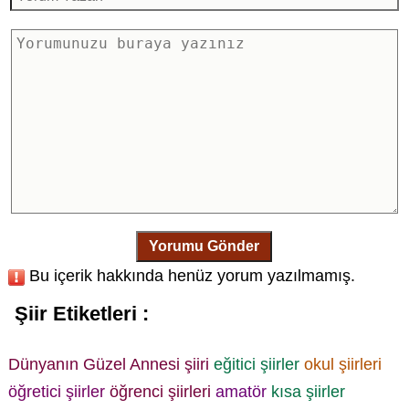
Yorumu Gönder
Bu içerik hakkında henüz yorum yazılmamış.
Şiir Etiketleri :
Dünyanın Güzel Annesi şiiri
eğitici şiirler
okul şiirleri
öğretici şiirler
öğrenci şiirleri
amatör
kısa şiirler