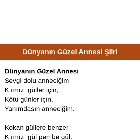
Dünyanın Güzel Annesi Şiiri
Dünyanın Güzel Annesi
Sevgi dolu anneciğim,
Kırmızı güller için,
Kötü günler için,
Yanımdasın anneciğim.
Kokan güllere benzer,
Kırmızı gül pembe gül.