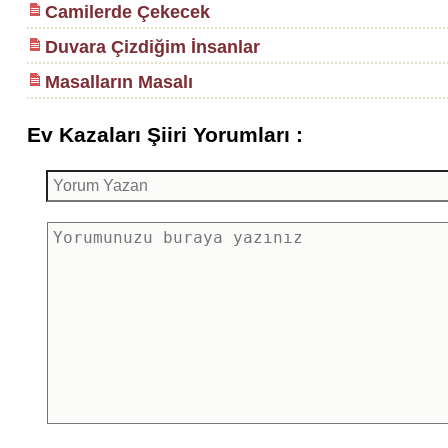
Camilerde Çekecek
Duvara Çizdiğim İnsanlar
Masalların Masalı
Ev Kazaları Şiiri Yorumları :