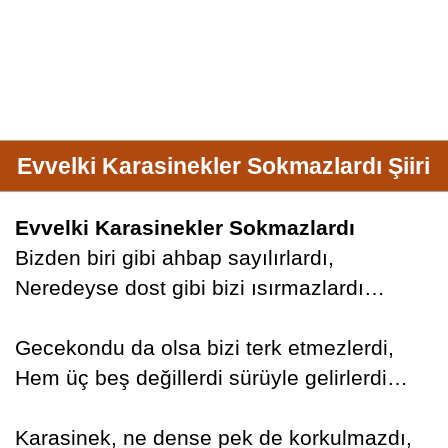
Evvelki Karasinekler Sokmazlardı Şiiri
Evvelki Karasinekler Sokmazlardı
Bizden biri gibi ahbap sayılırlardı,
Neredeyse dost gibi bizi ısırmazlardı…
Gecekondu da olsa bizi terk etmezlerdi,
Hem üç beş değillerdi sürüyle gelirlerdi…
Karasinek, ne dense pek de korkulmazdı,