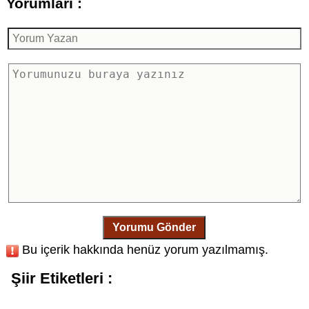
Yorumları :
Yorumu Gönder
Bu içerik hakkında henüz yorum yazılmamış.
Şiir Etiketleri :