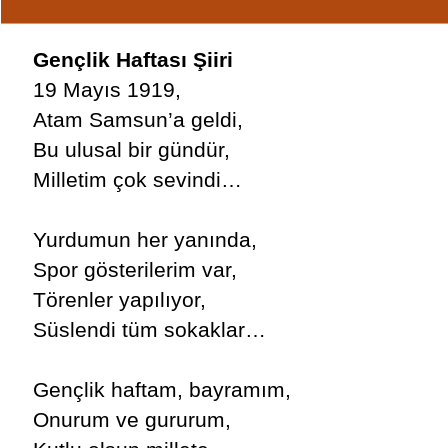
Gençlik Haftası Şiiri
19 Mayıs 1919,
Atam Samsun’a geldi,
Bu ulusal bir gündür,
Milletim çok sevindi…
Yurdumun her yanında,
Spor gösterilerim var,
Törenler yapılıyor,
Süslendi tüm sokaklar…
Gençlik haftam, bayramım,
Onurum ve gururum,