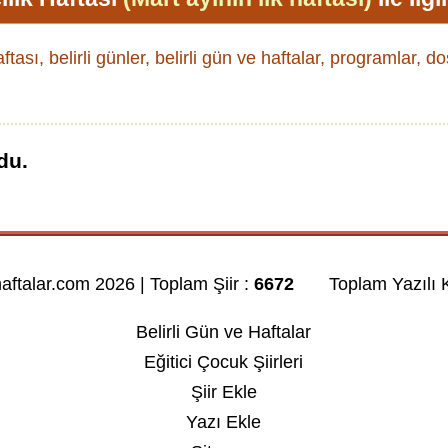
ftası, belirli günler, belirli gün ve haftalar, programlar, d
du.
haftalar.com 2026 | Toplam Şiir :
6672
Toplam Yazılı K
Belirli Gün ve Haftalar
Eğitici Çocuk Şiirleri
Şiir Ekle
Yazı Ekle