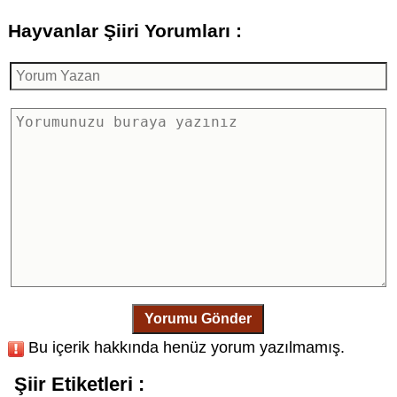
Hayvanlar Şiiri Yorumları :
Yorumu Gönder
Bu içerik hakkında henüz yorum yazılmamış.
Şiir Etiketleri :