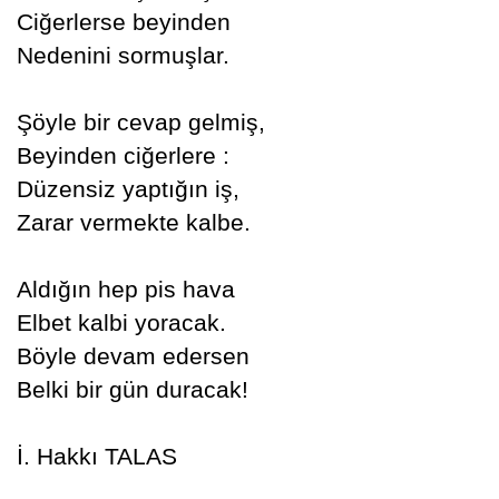
Ciğerlerse beyinden
Nedenini sormuşlar.
Şöyle bir cevap gelmiş,
Beyinden ciğerlere :
Düzensiz yaptığın iş,
Zarar vermekte kalbe.
Aldığın hep pis hava
Elbet kalbi yoracak.
Böyle devam edersen
Belki bir gün duracak!
İ. Hakkı TALAS