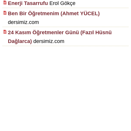
Enerji Tasarrufu
Erol Gökçe
Ben Bir Öğretmenim (Ahmet YÜCEL)
dersimiz.com
24 Kasım Öğretmenler Günü (Fazıl Hüsnü
Dağlarca)
dersimiz.com