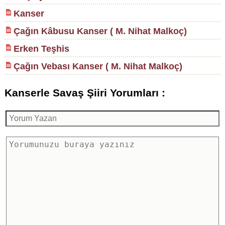
Kanser
Çağın Kâbusu Kanser ( M. Nihat Malkoç)
Erken Teşhis
Çağın Vebası Kanser ( M. Nihat Malkoç)
Kanserle Savaş Şiiri Yorumları :