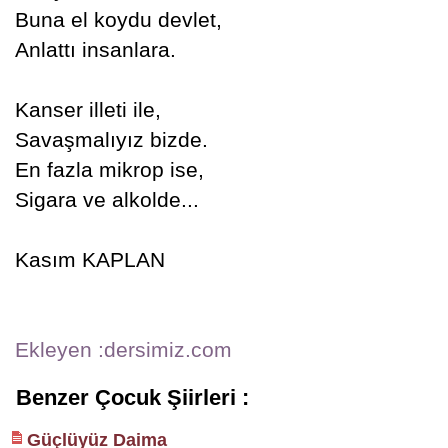
Buna el koydu devlet,
Anlattı insanlara.
Kanser illeti ile,
Savaşmalıyız bizde.
En fazla mikrop ise,
Sigara ve alkolde...
Kasım KAPLAN
Ekleyen :dersimiz.com
Benzer Çocuk Şiirleri :
Güçlüyüz Daima