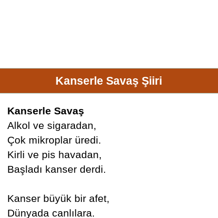
Kanserle Savaş Şiiri
Kanserle Savaş
Alkol ve sigaradan,
Çok mikroplar üredi.
Kirli ve pis havadan,
Başladı kanser derdi.
Kanser büyük bir afet,
Dünyada canlılara.