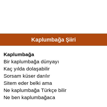
Kaplumbağa Şiiri
Kaplumbağa
Bir kaplumbağa dünyayı
Kaç yılda dolaşabilir
Sorsam küser darılır
Sitem eder belki ama
Ne kaplumbağa Türkçe bilir
Ne ben kaplumbağaca