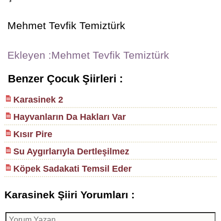
Mehmet Tevfik Temiztürk
Ekleyen :Mehmet Tevfik Temiztürk
Benzer Çocuk Şiirleri :
Karasinek 2
Hayvanların Da Hakları Var
Kısır Pire
Su Aygırlarıyla Dertleşilmez
Köpek Sadakati Temsil Eder
Karasinek Şiiri Yorumları :