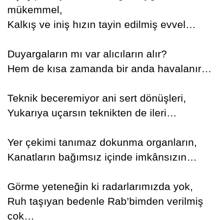
mükemmel,
Kalkış ve iniş hızın tayin edilmiş evvel…
Duyargaların mı var alıcıların alır?
Hem de kısa zamanda bir anda havalanır…
Teknik beceremiyor ani sert dönüşleri,
Yukarıya uçarsın teknikten de ileri…
Yer çekimi tanımaz dokunma organların,
Kanatların bağımsız içinde imkânsızın…
Görme yeteneğin ki radarlarımızda yok,
Ruh taşıyan bedenle Rab’bimden verilmiş
çok…