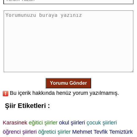
Yorumu Gönder
Bu içerik hakkında henüz yorum yazılmamış.
Şiir Etiketleri :
Karasinek
eğitici şiirler
okul şiirleri
çocuk şiirleri
öğrenci şiirleri
öğretici şiirler
Mehmet Tevfik Temiztürk