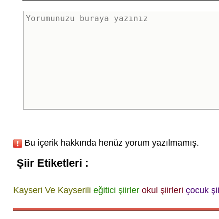
Bu içerik hakkında henüz yorum yazılmamış.
Şiir Etiketleri :
Kayseri Ve Kayserili
eğitici şiirler
okul şiirleri
çocuk şii