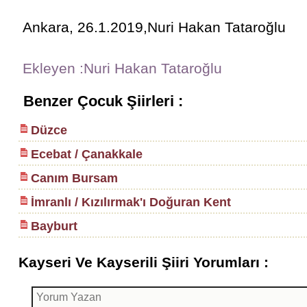
Ankara, 26.1.2019,Nuri Hakan Tataroğlu
Ekleyen :Nuri Hakan Tataroğlu
Benzer Çocuk Şiirleri :
Düzce
Ecebat / Çanakkale
Canım Bursam
İmranlı / Kızılırmak'ı Doğuran Kent
Bayburt
Kayseri Ve Kayserili Şiiri Yorumları :