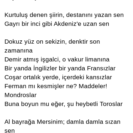
Kurtuluş denen şiirin, destanını yazan sen
Gayrı bir inci gibi Akdeniz'e uzan sen
Dokuz yüz on sekizin, denktir son
zamanına
Demir atmış işgalci, o vakur limanına
Bir yanda İngilizler bir yanda Fransızlar
Coşar ortalık yerde, içerdeki kansızlar
Ferman mı kesmişler ne? Maddeler!
Mondroslar
Buna boyun mu eğer, şu heybetli Toroslar
Al bayrağa Mersinim; damla damla sızan
sen