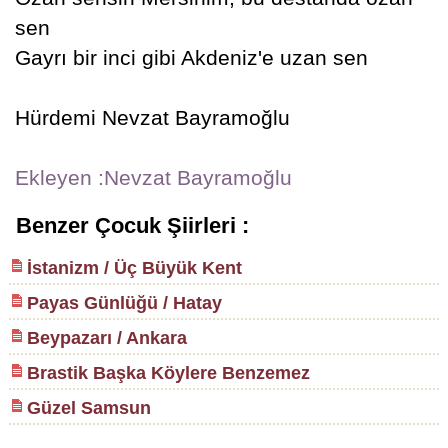
sen
Gayrı bir inci gibi Akdeniz'e uzan sen
Hürdemi Nevzat Bayramoğlu
Ekleyen :Nevzat Bayramoğlu
Benzer Çocuk Şiirleri :
İstanizm / Üç Büyük Kent
Payas Günlüğü / Hatay
Beypazarı / Ankara
Brastik Başka Köylere Benzemez
Güzel Samsun