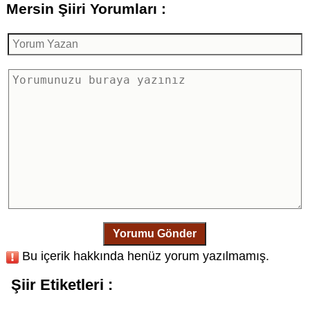
Mersin Şiiri Yorumları :
Yorumu Gönder
Bu içerik hakkında henüz yorum yazılmamış.
Şiir Etiketleri :