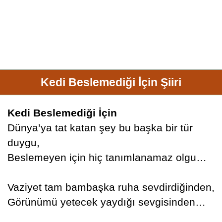
Kedi Beslemediği İçin Şiiri
Kedi Beslemediği İçin
Dünya’ya tat katan şey bu başka bir tür
duygu,
Beslemeyen için hiç tanımlanamaz olgu…
Vaziyet tam bambaşka ruha sevdirdiğinden,
Görünümü yetecek yaydığı sevgisinden…