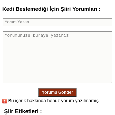
Kedi Beslemediği İçin Şiiri Yorumları :
Yorumu Gönder
Bu içerik hakkında henüz yorum yazılmamış.
Şiir Etiketleri :