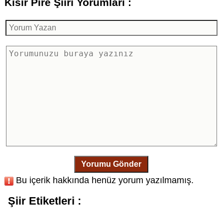
Kısır Pire Şiiri Yorumları :
Yorumu Gönder
Bu içerik hakkında henüz yorum yazılmamış.
Şiir Etiketleri :