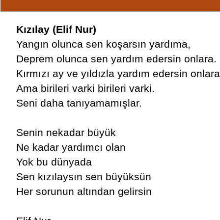
Kızılay (Elif Nur)
Yangın olunca sen koşarsın yardıma,
Deprem olunca sen yardım edersin onlara.
Kırmızı ay ve yıldızla yardım edersin onlara
Ama birileri varki birileri varki.
Seni daha tanıyamamışlar.
Senin nekadar büyük
Ne kadar yardımcı olan
Yok bu dünyada
Sen kızılaysın sen büyüksün
Her sorunun altından gelirsin