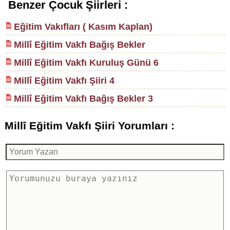
Benzer Çocuk Şiirleri :
Eğitim Vakıfları ( Kasım Kaplan)
Millî Eğitim Vakfı Bağış Bekler
Millî Eğitim Vakfı Kuruluş Günü 6
Millî Eğitim Vakfı Şiiri 4
Millî Eğitim Vakfı Bağış Bekler 3
Millî Eğitim Vakfı Şiiri Yorumları :